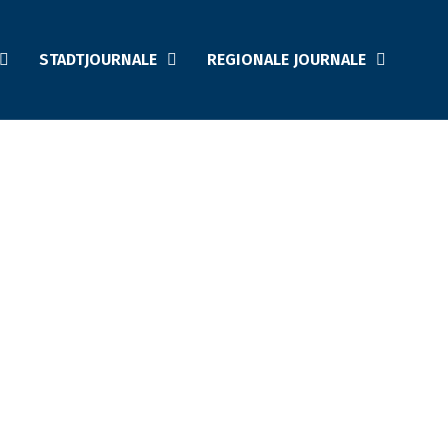
STADTJOURNALE
REGIONALE JOURNALE