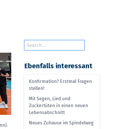
Ebenfalls interessant
Konfirmation? Erstmal Fragen
stellen!
Mit Segen, Lied und
Zuckertüten in einen neuen
Lebensabschnitt
Neues Zuhause im Spindelweg
nn).