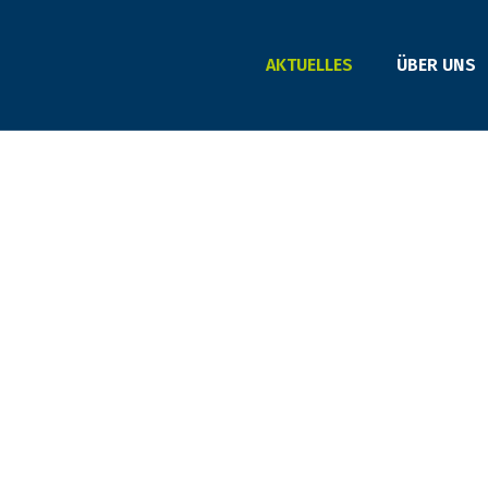
AKTUELLES
ÜBER UNS