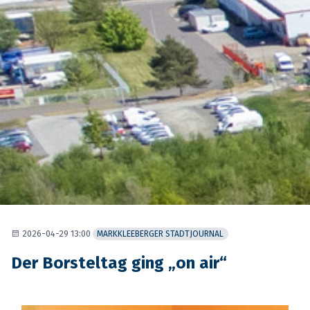
2026-04-29 13:00
MARKKLEEBERGER STADTJOURNAL
Der Borsteltag ging „on air“