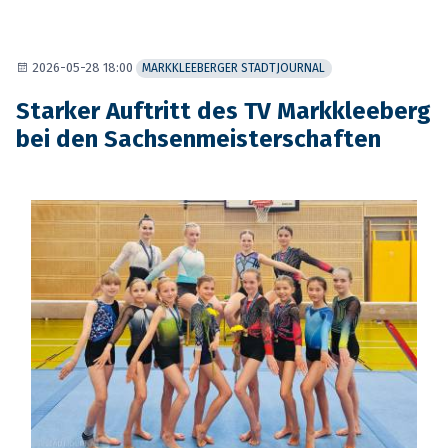
2026-05-28 18:00
MARKKLEEBERGER STADTJOURNAL
Starker Auftritt des TV Markkleeberg
bei den Sachsenmeisterschaften