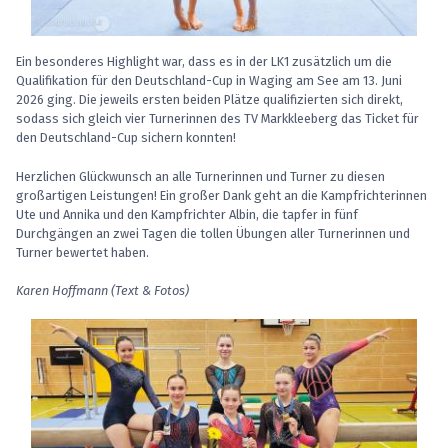
Ein besonderes Highlight war, dass es in der LK1 zusätzlich um die
Qualifikation für den Deutschland-Cup in Waging am See am 13. Juni
2026 ging. Die jeweils ersten beiden Plätze qualifizierten sich direkt,
sodass sich gleich vier Turnerinnen des TV Markkleeberg das Ticket für
den Deutschland-Cup sichern konnten!
Herzlichen Glückwunsch an alle Turnerinnen und Turner zu diesen
großartigen Leistungen! Ein großer Dank geht an die Kampfrichterinnen
Ute und Annika und den Kampfrichter Albin, die tapfer in fünf
Durchgängen an zwei Tagen die tollen Übungen aller Turnerinnen und
Turner bewertet haben.
Karen Hoffmann (Text & Fotos)